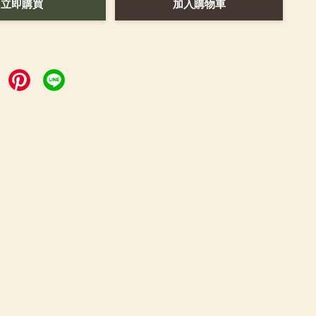
立即購買
加入購物車