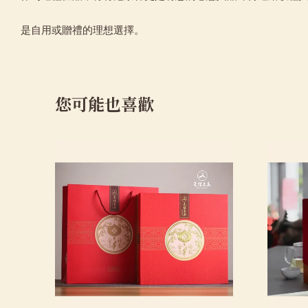
是自用或贈禮的理想選擇。
您可能也喜歡