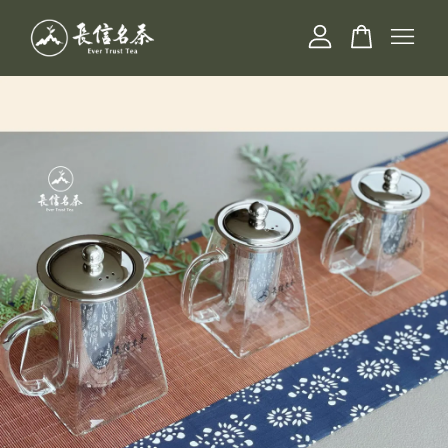
您的購物車目前還是空的。
繼續購物