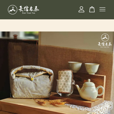
您的購物車目前還是空的。
繼續購物